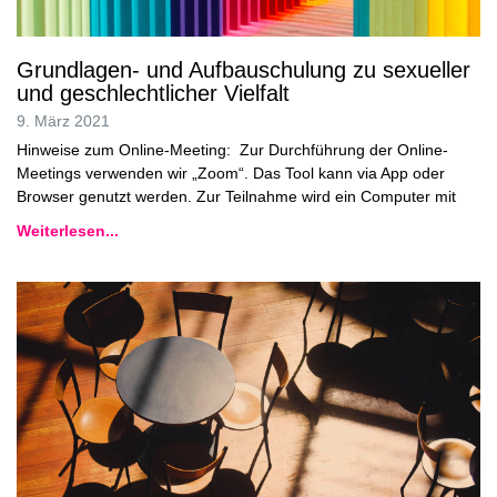
Grundlagen- und Aufbauschulung zu sexueller
und geschlechtlicher Vielfalt
9. März 2021
Hinweise zum Online-Meeting: Zur Durchführung der Online-
Meetings verwenden wir „Zoom“. Das Tool kann via App oder
Browser genutzt werden. Zur Teilnahme wird ein Computer mit
Weiterlesen...