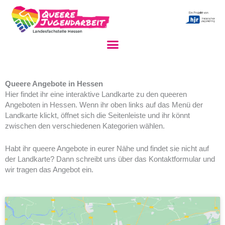
Zum
Inhalt
springen
Queere Angebote in Hessen
Hier findet ihr eine interaktive Landkarte zu den queeren
Angeboten in Hessen. Wenn ihr oben links auf das Menü der
Landkarte klickt, öffnet sich die Seitenleiste und ihr könnt
zwischen den verschiedenen Kategorien wählen.
Habt ihr queere Angebote in eurer Nähe und findet sie nicht auf
der Landkarte? Dann schreibt uns über das Kontaktformular und
wir tragen das Angebot ein.