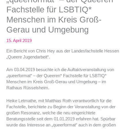
Fachstelle für LSBTIQ*
Menschen im Kreis Groß-
Gerau und Umgebung
15. April 2019
Ein Bericht von Chris Hey aus der Landesfachstelle Hessen
„Queere Jugendarbeit“.
Am 03.04.2019 besuchte ich die Auftaktveranstaltung von
„queerformat“ – der Queeren* Fachstelle für LSBTIQ*
Menschen im Kreis Groß-Gerau und Umgebung – im
Rathaus Rüsselsheim.
Heike Letmathe, mit Matthias Roth verantwortlich für die
Fachstelle, berichtete zu Beginn der Veranstaltung von der
großen Resonanz, welche die neu eingerichtete
Beratungsstelle seit dem 01.01.2019 erfahren hat. Spürbar
wurde das Interesse an „queerformat“ auch in dem großen